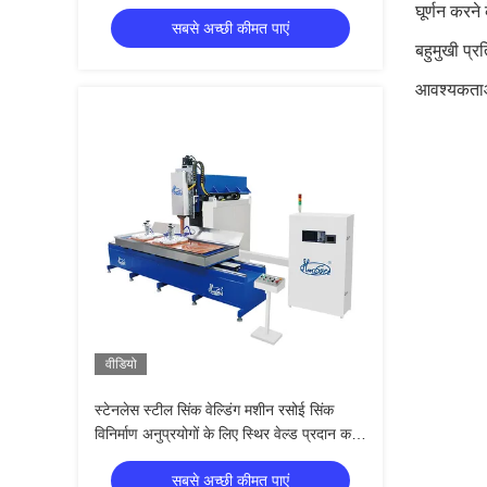
नामित क्षमता स्टेनलेस स्टील सिंक वेल्डिंग मशीन
घूर्णन करने
सबसे अच्छी कीमत पाएं
बहुमुखी प्
आवश्यकताओं
वीडियो
स्टेनलेस स्टील सिंक वेल्डिंग मशीन रसोई सिंक
विनिर्माण अनुप्रयोगों के लिए स्थिर वेल्ड प्रदान करने
के लिए डिज़ाइन किया गया
सबसे अच्छी कीमत पाएं