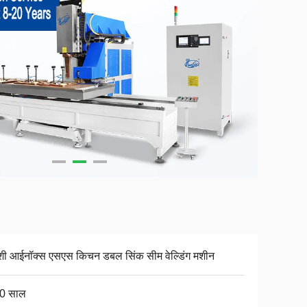
शी आईनॉक्स एसएस किचन डबल सिंक सीम वेल्डिंग मशीन
0 साल