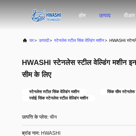
होम
उत्पाद
वीआर 
घर
>
उत्पादों
>
स्टेनलेस स्टील सिंक वेल्डिंग मशीन
>
HWASHI स्टेनलेस
HWASHI स्टेनलेस स्टील वेल्डिंग मशीन इ
सीम के लिए
स्टेनलेस स्टील सिंक वेल्डिंग मशीन
सिंक सीम स्टेनलेस 
रसोई सिंक स्टेनलेस स्टील वेल्डिंग मशीन
उत्पत्ति के प्लेस:
चीन
ब्रांड नाम:
HWASHI