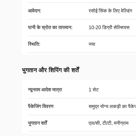
आवेदन:
रसोई सिंक के लिए वेल्डिंग
पानी के स्रोत का तापमान:
10-20 डिग्री सेल्सियस
स्थिति:
नया
भुगतान और शिपिंग की शर्तें
न्यूनतम आदेश मात्रा
1 सेट
पैकेजिंग विवरण
समुद्र योग्य लकड़ी का पैके
भुगतान शर्तें
एल/सी, टी/टी, मनीग्राम