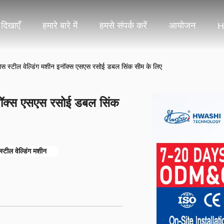
दिखाएँ
हमारे बारे में
हमसे संपर्क करें
आयोजन
H
 स्टील वेल्डिंग मशीन इनॉक्स एसएस रसोई डबल सिंक सीम के लिए
नॉक्स एसएस रसोई डबल सिंक
स्टील वेल्डिंग मशीन