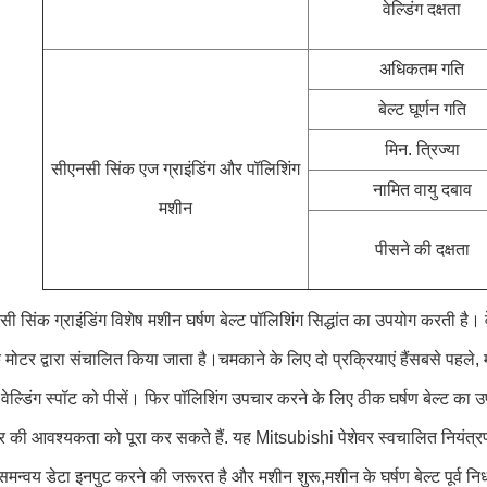
वेल्डिंग दक्षता
अधिकतम गति
बेल्ट घूर्णन गति
मिन. त्रिज्या
सीएनसी सिंक एज ग्राइंडिंग और पॉलिशिंग
नामित वायु दबाव
मशीन
पीसने की दक्षता
 सिंक ग्राइंडिंग विशेष मशीन घर्षण बेल्ट पॉलिशिंग सिद्धांत का उपयोग करती है। 
क मोटर द्वारा संचालित किया जाता है।चमकाने के लिए दो प्रक्रियाएं हैंसबसे पहले,
 वेल्डिंग स्पॉट को पीसें। फिर पॉलिशिंग उपचार करने के लिए ठीक घर्षण बेल्ट का
र की आवश्यकता को पूरा कर सकते हैं. यह Mitsubishi पेशेवर स्वचालित नियंत्
 समन्वय डेटा इनपुट करने की जरूरत है और मशीन शुरू,मशीन के घर्षण बेल्ट पूर्व नि