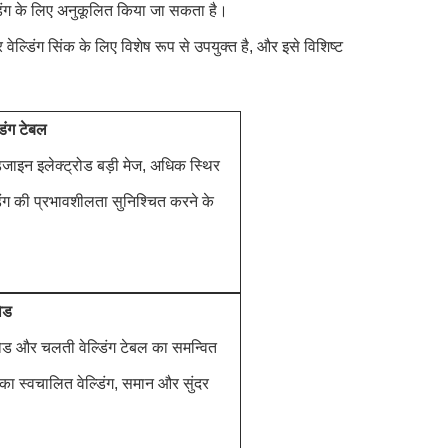
 वेल्डिंग के लिए अनुकूलित किया जा सकता है।
्डिंग सिंक के लिए विशेष रूप से उपयुक्त है, और इसे विशिष्ट
डिंग टेबल
िजाइन इलेक्ट्रोड बड़ी मेज, अधिक स्थिर
िंग की प्रभावशीलता सुनिश्चित करने के
रोड
ट्रोड और चलती वेल्डिंग टेबल का समन्वित
का स्वचालित वेल्डिंग, समान और सुंदर