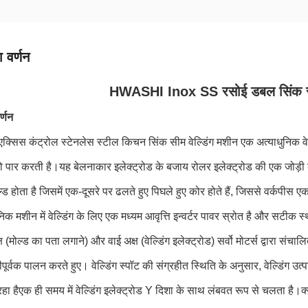
 वर्णन
HWASHI Inox SS रसोई डबल सिंक सीम
र्णन
्सिस कंट्रोल स्टेनलेस स्टील किचन सिंक सीम वेल्डिंग मशीन एक अत्याधुनिक वेल्ड
 पार करती है।यह बेलनाकार इलेक्ट्रोड के बजाय रोलर इलेक्ट्रोड की एक जोड़ी
ड होता है जिसमें एक-दूसरे पर ढलते हुए पिघले हुए कोर होते हैं, जिससे वर्कपीस ए
िक मशीन में वेल्डिंग के लिए एक मध्यम आवृत्ति इन्वर्टर पावर स्रोत है और सटीक 
 (मोल्ड का पता लगाने) और वाई अक्ष (वेल्डिंग इलेक्ट्रोड) सर्वो मोटर्स द्वारा संचालित
ूर्वक पालन करते हुए। वेल्डिंग स्पॉट की संग्रहीत स्थिति के अनुसार, वेल्डिंग उत्
रहा हैएक ही समय में वेल्डिंग इलेक्ट्रोड Y दिशा के साथ लंबवत रूप से चलता है।