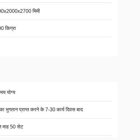
0x2000x2700 मिमी
0 किग्रा
िमय योग्य
ा भुगतान प्राप्त करने के 7-30 कार्य दिवस बाद
ति माह 50 सेट