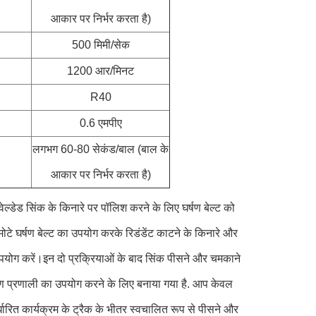
आकार पर निर्भर करता है)
500 मिमी/सेक
1200 आर/मिनट
R40
0.6 एमपीए
लगभग 60-80 सेकंड/बाल (बाल के
आकार पर निर्भर करता है)
वेल्डेड सिंक के किनारे पर पॉलिश करने के लिए घर्षण बेल्ट को
 मोटे घर्षण बेल्ट का उपयोग करके रिडंडेंट काटने के किनारे और
 उपयोग करें।इन दो प्रक्रियाओं के बाद सिंक पीसने और चमकाने
रण प्रणाली का उपयोग करने के लिए बनाया गया है. आप केवल
र्धारित कार्यक्रम के ट्रैक के भीतर स्वचालित रूप से पीसने और