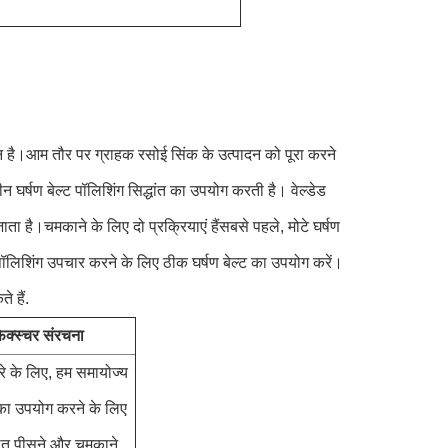
न है।आम तौर पर ग्राहक रसोई सिंक के उत्पादन को पूरा करने
न घर्षण बेल्ट पॉलिशिंग सिद्धांत का उपयोग करती है। वेल्डेड
ता है।चमकाने के लिए दो प्रक्रियाएं हैंसबसे पहले, मोटे घर्षण
र पॉलिशिंग उपचार करने के लिए ठीक घर्षण बेल्ट का उपयोग करें।
 हैं.
िक्स्चर संरचना
े के लिए, हम समायोज्य
 का उपयोग करने के लिए
ालित पीसने और चमकाने