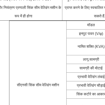
 नियंत्रण प्रणाली सिंक सीम वेल्डिंग मशीन के
प्राप्त करने के लिए स्वचाल
रूप में ही होगा
सकते हैं
मॉडल
इनपुट पावर (V/φ)
नामित शक्ति (KVA)
लागू सामग्री
सामग्री की मोटाई
प्रभावी वेल्डिंग लंबाई
सीएनसी सिंक सीम वेल्डिंग मशीन
प्रभावी वेल्डिंग चौड़ाई
सिंक कटोरे का आका