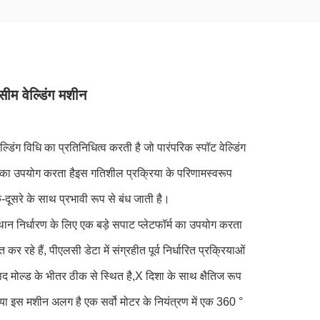
 वेल्डिंग मशीन
िंग विधि का प्रतिनिधित्व करती है जो पारंपरिक स्पॉट वेल्डिंग
 का उपयोग करता हैइस गतिशील प्रक्रिया के परिणामस्वरूप
क-दूसरे के साथ प्रभावी रूप से बंध जाती है।
स्थान निर्धारण के लिए एक बड़े सपाट प्लेटफॉर्म का उपयोग करता
 कर रहे हैं, पीएलसी डेटा में संग्रहीत पूर्व निर्धारित प्रक्रियाओं
पाद मोल्ड के भीतर ठीक से स्थित है,X दिशा के साथ क्षैतिज रूप
क्या इस मशीन अलग है एक सर्वो मोटर के नियंत्रण में एक 360 °