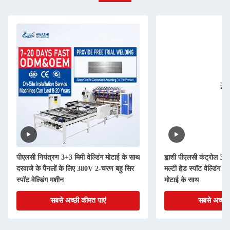
पीएलसी नियंत्रण 3+3 मिमी वेल्डिंग मोटाई के साथ
ह्वाशी पीएलसी कंट्रोल 3
दरवाजे के पैनलों के लिए 380V 2-चरण बहु सिर
मल्टी हेड स्पॉट वेल्डिंग
स्पॉट वेल्डिंग मशीन
मोटाई के साथ
सबसे अच्छी कीमत पाएं
सबसे अच्छी 