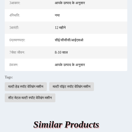
3आकार:
आपके उत्पाद के अनुसार
4स्थिति:
नया
5वारंटी:
12 महीने
6प्रमाणपत्र:
सीई/सीसीसी/आईएसओ
7सेवा जीवन:
8-10 साल
8वजन:
आपके उत्पाद के अनुसार
Tags:
मल्टी हेड स्पॉट वेल्डिंग मशीन
मल्टी पॉइंट स्पॉट वेल्डिंग मशीन
शीट मेटल मल्टी स्पॉट वेल्डिंग मशीन
Similar Products