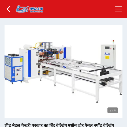
2
/
4
शीट मेटल गैन्ट्री प्रकार बहु बिंदु वेल्डिंग मशीन डोर पैनल स्पॉट वेल्डिंग