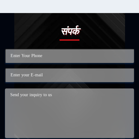
संपर्क