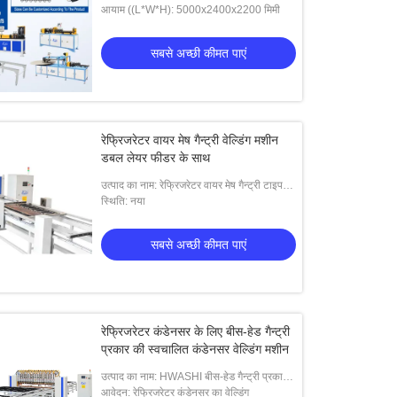
मेष बहु-बिंदु स्पॉट वेल्डिंग मशीन
आयाम ((L*W*H): 5000x2400x2200 मिमी
सबसे अच्छी कीमत पाएं
रेफ्रिजरेटर वायर मेष गैन्ट्री वेल्डिंग मशीन
डबल लेयर फीडर के साथ
उत्पाद का नाम: रेफ्रिजरेटर वायर मेष गैन्ट्री टाइप
वेल्डिंग मशीन डबल लेयर फीडर के साथ
स्थिति: नया
सबसे अच्छी कीमत पाएं
रेफ्रिजरेटर कंडेनसर के लिए बीस-हेड गैन्ट्री
प्रकार की स्वचालित कंडेनसर वेल्डिंग मशीन
उत्पाद का नाम: HWASHI बीस-हेड गैन्ट्री प्रकार
रेफ्रिजरेटर कंडेनसर के लिए स्वचालित कंडेनसर
आवेदन: रेफ्रिजरेटर कंडेनसर का वेल्डिंग