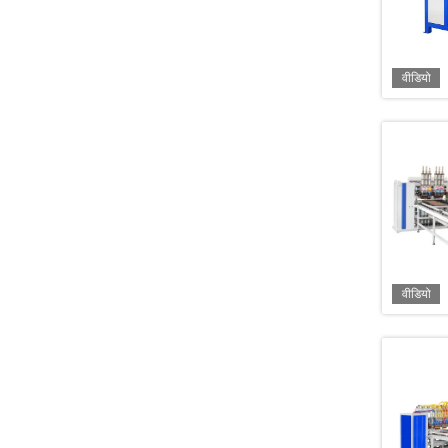
वीडियो
वीडियो