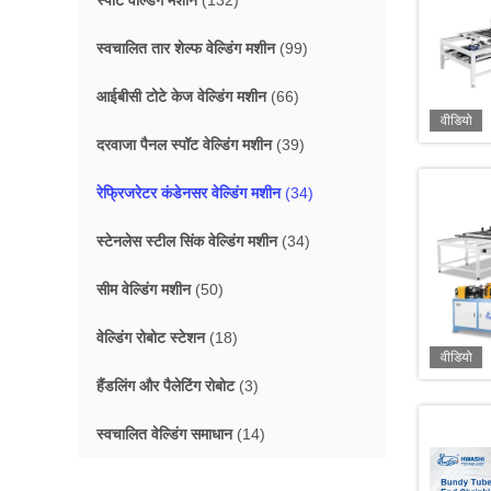
स्पॉट वेल्डिंग मशीन
(132)
स्वचालित तार शेल्फ वेल्डिंग मशीन
(99)
आईबीसी टोटे केज वेल्डिंग मशीन
(66)
वीडियो
दरवाजा पैनल स्पॉट वेल्डिंग मशीन
(39)
रेफ्रिजरेटर कंडेनसर वेल्डिंग मशीन
(34)
स्टेनलेस स्टील सिंक वेल्डिंग मशीन
(34)
सीम वेल्डिंग मशीन
(50)
वेल्डिंग रोबोट स्टेशन
(18)
वीडियो
हैंडलिंग और पैलेटिंग रोबोट
(3)
स्वचालित वेल्डिंग समाधान
(14)