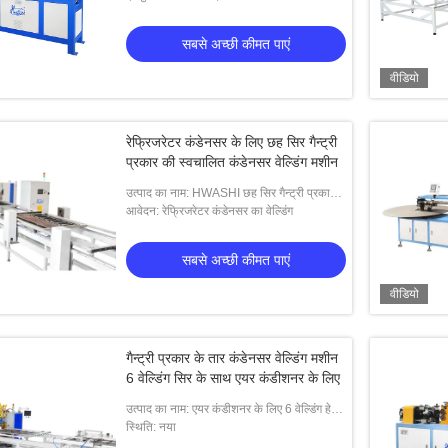
सबसे अच्छी कीमत पाएं
वीडियो
रेफ्रिजरेटर कंडेनसर के लिए छह सिर गैन्ट्री
प्रकार की स्वचालित कंडेनसर वेल्डिंग मशीन
उत्पाद का नाम: HWASHI छह सिर गैन्ट्री प्रकार
रेफ्रिजरेटर कंडेनसर के लिए स्वचालित कंडेनसर
आवेदन: रेफ्रिजरेटर कंडेनसर का वेल्डिंग
वेल्डिंग मशीन
सबसे अच्छी कीमत पाएं
वीडियो
गैन्ट्री प्रकार के तार कंडेनसर वेल्डिंग मशीन
6 वेल्डिंग सिर के साथ एयर कंडीशनर के लिए
उत्पाद का नाम: एयर कंडीशनर के लिए 6 वेल्डिंग हेड
के साथ ह्वाशी गैन्ट्री प्रकार कंडेनसर वेल्डिंग मशीन
स्थिति: नया