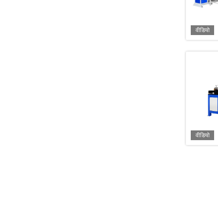
वीडियो
वीडियो