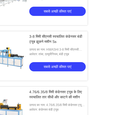
वेल्डिंग मशीन
सबसे अच्छी कीमत पाएं
3-8 मिमी सीएनसी स्वचालित कंडेनसर बंडी
ट्यूब झुकने मशीन Ss
उत्पाद का नाम: HWASHI 3-8 मिमी सीएनसी
स्वचालित कंडेनसर बंडी ट्यूब झुकने वाली मशीन
आवेदन: तांबा, एल्यूमीनियम, बंडी ट्यूब
सबसे अच्छी कीमत पाएं
4.76/6.35/8 मिमी कंडेनसर ट्यूब के लिए
स्वचालित तार सीधी और काटने की मशीन
उत्पाद का नाम: 4.76/6.35/8 मिमी कंडेनसर ट्यूब
के लिए HWASHI स्ट्रेटनिंग और कटिंग मशीन
आवेदन: कंडेनसर बंडी ट्यूब