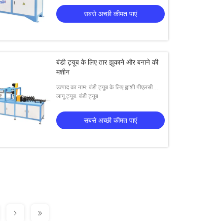
सबसे अच्छी कीमत पाएं
बंडी ट्यूब के लिए तार झुकाने और बनाने की
मशीन
उत्पाद का नाम: बंडी ट्यूब के लिए ह्वाशी पीएलसी
झुकने और बनाने की मशीन
लागू ट्यूब: बंडी ट्यूब
सबसे अच्छी कीमत पाएं