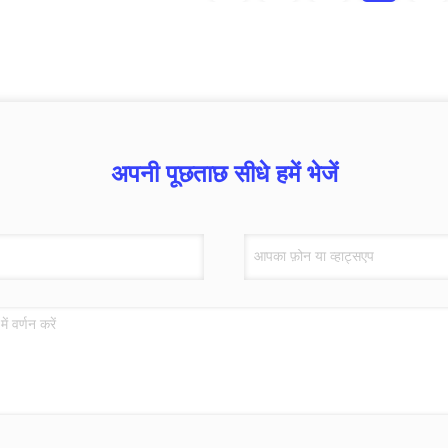
अपनी पूछताछ सीधे हमें भेजें