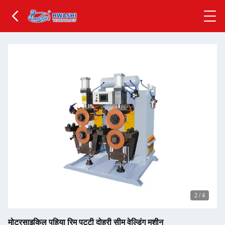
2
/
4
मोटरसाइकिल पहिया रिम पट्टी दोहरी सीम वेल्डिंग मशीन