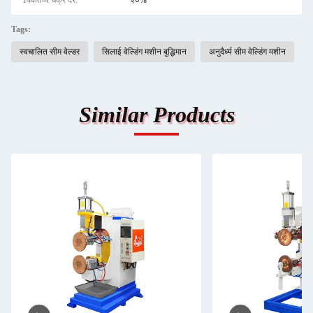
14कर्तव्य चक्र दर:
२०%
Tags:
स्वचालित सीम वेल्डर
सिलाई वेल्डिंग मशीन बुद्धिमान
अनुदैर्ध्य सीम वेल्डिंग मशीन
Similar Products