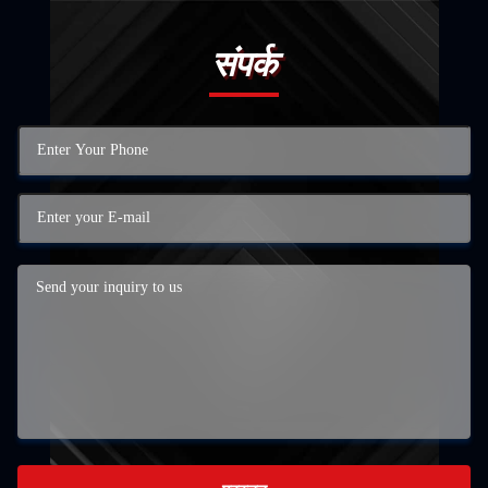
संपर्क