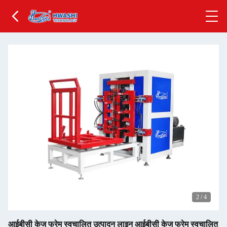
2
/
4
आईबीसी केज फ्रेम स्वचालित उत्पादन लाइन आईबीसी केज फ्रेम स्वचालित